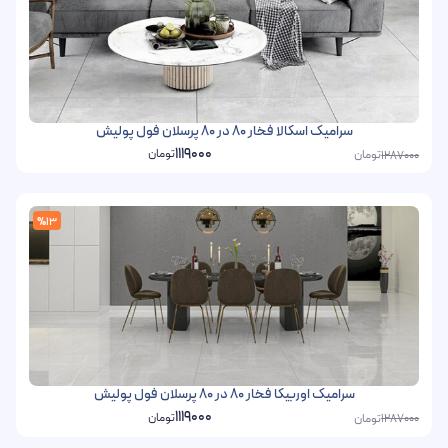
سرامیک اسکالا فخار 80 در 80 پرسلان فول پولیش
1119000
تومان
تومان
1287000
%13
سرامیک اوربیکا فخار 80 در 80 پرسلان فول پولیش
1119000
تومان
تومان
1287000