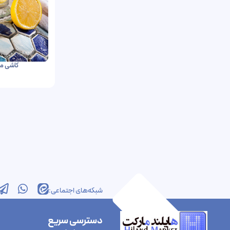
کاشی م
شبکه‌های اجتماعی:
دسترسی سریع