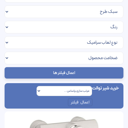
اعمال فیلتر ها
خرید شیر توالت
اعمال فیلتر