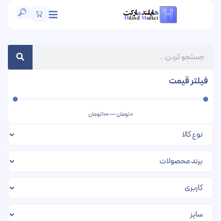
فیلتر قیمت
0
تومان
—
100
تومان