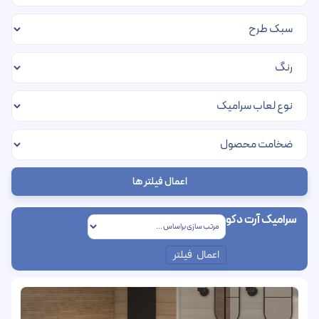
اعمال فیلتر ها
سرامیک آرت دکو
اعمال فیلتر