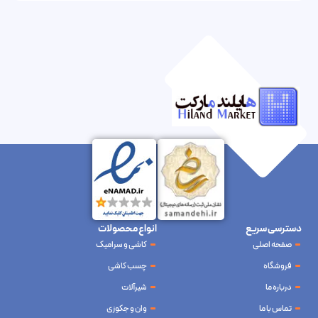
دسترسی سریع
انواع محصولات
صفحه اصلی
کاشی و سرامیک
فروشگاه
چسب کاشی
درباره ما
شیرآلات
تماس با ما
وان و جکوزی