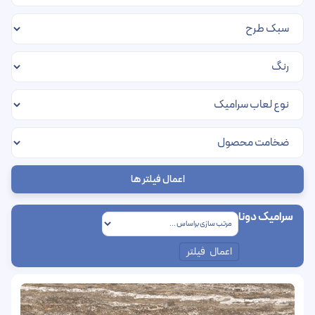
اعمال فیلتر ها
سرامیک دونا
اعمال فیلتر