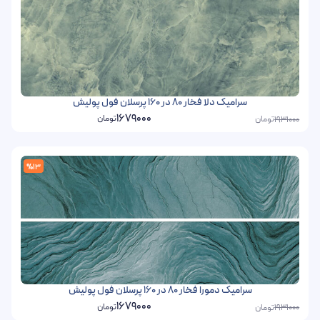
سرامیک دلا فخار 80 در 160 پرسلان فول پولیش
1679000
تومان
تومان
1931000
%13
سرامیک دمورا فخار 80 در 160 پرسلان فول پولیش
1679000
تومان
تومان
1931000