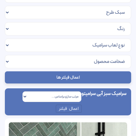
اعمال فیلتر ها
سرامیک سبز آبی سرامیتو
اعمال فیلتر