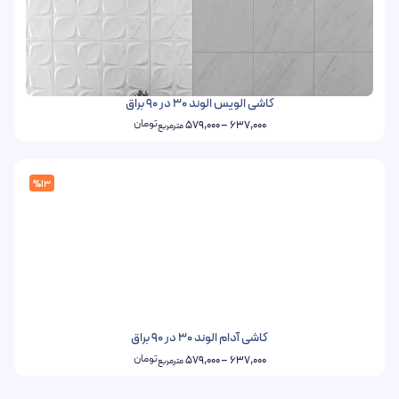
کاشی الویس الوند 30 در 90 براق
تومان
579,000
–
637,000
مترمربع
%13
کاشی آدام الوند 30 در 90 براق
تومان
579,000
–
637,000
مترمربع