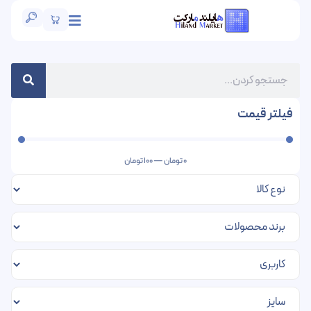
فیلتر قیمت
0
تومان
—
100
تومان