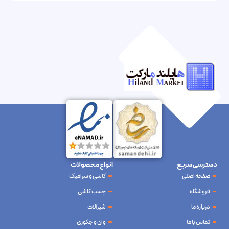
دسترسی سریع
انواع محصولات
صفحه اصلی
کاشی و سرامیک
فروشگاه
چسب کاشی
درباره ما
شیرآلات
تماس با ما
وان و جکوزی