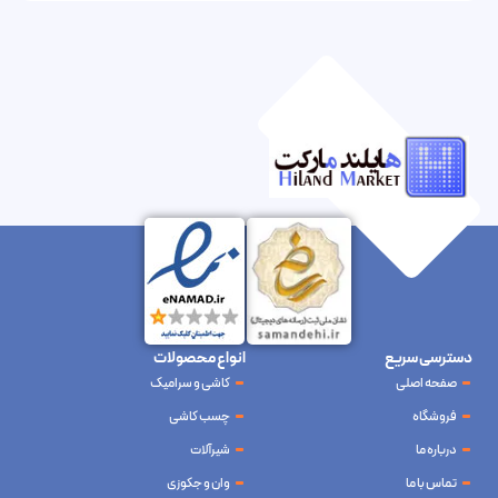
دسترسی سریع
انواع محصولات
صفحه اصلی
کاشی و سرامیک
فروشگاه
چسب کاشی
درباره ما
شیرآلات
تماس با ما
وان و جکوزی