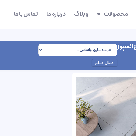
محصولات
وبلاگ
درباره ما
تماس با ما
اکسپوز
اعمال فیلتر