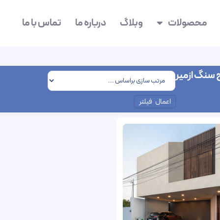
محصولات
وبلاگ
درباره ما
تماس با ما
سنگ ازمیر
اعمال فیلتر