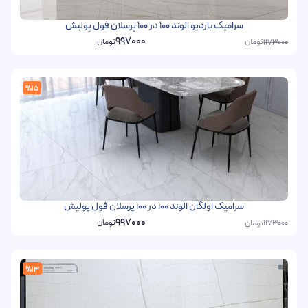
سرامیک باردیو الوند 100 در 100 پرسلان فول پولیش
997000
تومان
تومان
1173000
%15
سرامیک اولگان الوند 100 در 100 پرسلان فول پولیش
997000
تومان
تومان
1173000
%13