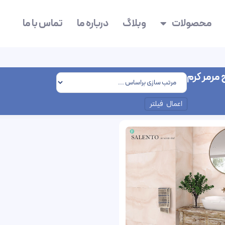
محصولات
وبلاگ
درباره ما
تماس با ما
مرمر کرم
اعمال فیلتر