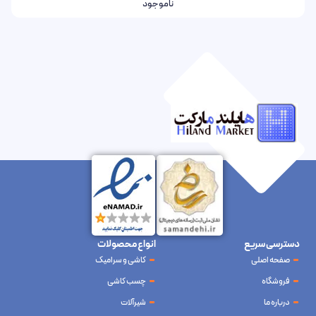
ناموجود
دسترسی سریع
انواع محصولات
صفحه اصلی
کاشی و سرامیک
فروشگاه
چسب کاشی
درباره ما
شیرآلات