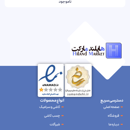
ناموجود
دسترسی سریع
انواع محصولات
صفحه اصلی
کاشی و سرامیک
فروشگاه
چسب کاشی
درباره ما
شیرآلات