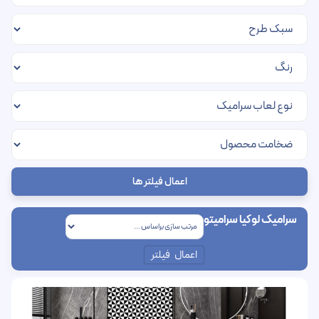
اعمال فیلتر ها
سرامیک لوکیا سرامیتو
اعمال فیلتر