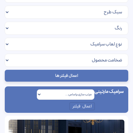
اعمال فیلتر ها
سرامیک مارتینی
اعمال فیلتر