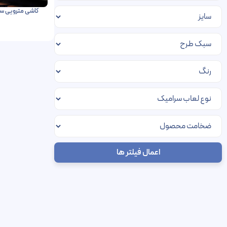
اعمال فیلتر ها