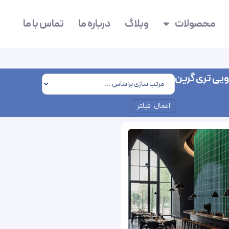
محصولات
وبلاگ
درباره ما
تماس با ما
یی تری گرین
اعمال فیلتر