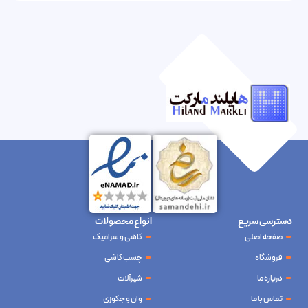
دسترسی سریع
انواع محصولات
صفحه اصلی
کاشی و سرامیک
فروشگاه
چسب کاشی
درباره ما
شیرآلات
تماس با ما
وان و جکوزی