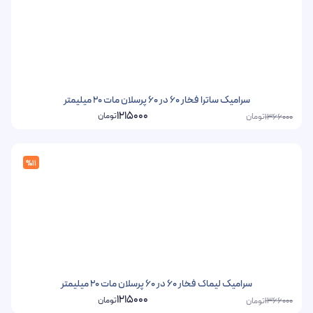
سرامیک ساترا فخار 60 در 60 پرسلان مات 20 میلیمتر
1215000
تومان
تومان
1366000
%11
سرامیک لیماک فخار 60 در 60 پرسلان مات 20 میلیمتر
1215000
تومان
تومان
1366000