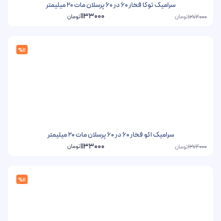
سرامیک توکا فخار 60 در 60 پرسلان مات 20 میلیمتر
1133000
تومان
تومان
1274000
%11
سرامیک اکو فخار 60 در 60 پرسلان مات 20 میلیمتر
1133000
تومان
تومان
1274000
%11