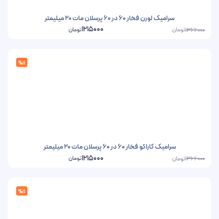
سرامیک لورن فخار 60 در 60 پرسلان مات 20 میلیمتر
1215000
تومان
تومان
1366000
%11
سرامیک کاراکو فخار 60 در 60 پرسلان مات 20 میلیمتر
1215000
تومان
تومان
1366000
%11