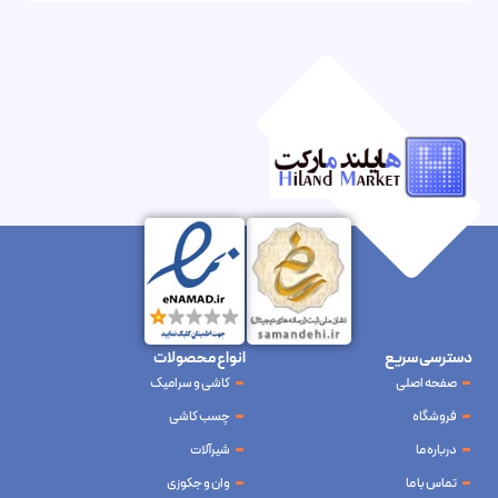
دسترسی سریع
انواع محصولات
صفحه اصلی
کاشی و سرامیک
فروشگاه
چسب کاشی
درباره ما
شیرآلات
تماس با ما
وان و جکوزی