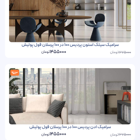
سرامیک سیلک استون پردیس 100 در 100 پرسلان فول پولیش
1455000
تومان
تومان
1675000
%13
سرامیک ادن پردیس 100 در 100 پرسلان فول پولیش
1455000
تومان
تومان
1675000