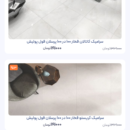
سرامیک کاتالان فخار 100 در 100 پرسلان فول پولیش
1191000
تومان
تومان
1369000
%13
سرامیک کریستو فخار 100 در 100 پرسلان فول پولیش
1191000
تومان
تومان
1369000