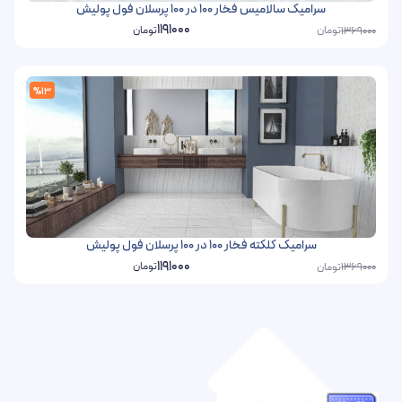
سرامیک سالامیس فخار 100 در 100 پرسلان فول پولیش
1191000
تومان
تومان
1369000
%13
سرامیک کلکته فخار 100 در 100 پرسلان فول پولیش
1191000
تومان
تومان
1369000