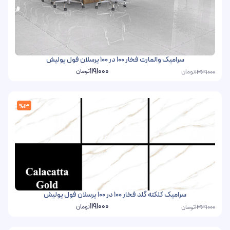
سرامیک والمارت فخار 100 در 100 پرسلان فول پولیش
1191000
تومان
تومان
1369000
%13
سرامیک کلکته گلد فخار 100 در 100 پرسلان فول پولیش
1191000
تومان
تومان
1369000