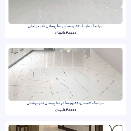
سرامیک ماریکا عقیق 100 در 100 پرسلان نانو پولیش
1020000
تومان
سرامیک هیسارو عقیق 100 در 100 پرسلان نانو پولیش
1020000
تومان