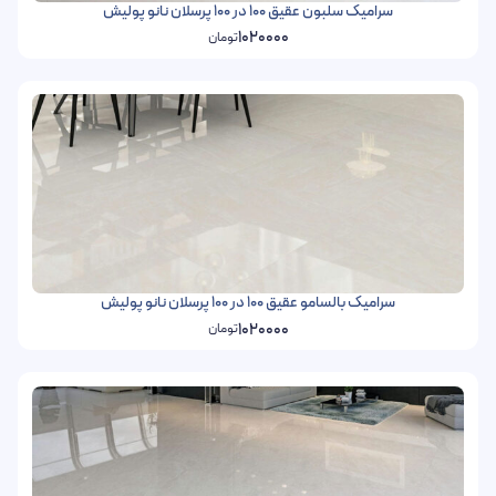
سرامیک سلبون عقیق 100 در 100 پرسلان نانو پولیش
1020000
تومان
سرامیک بالسامو عقیق 100 در 100 پرسلان نانو پولیش
1020000
تومان