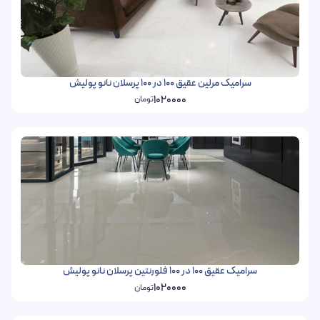
سرامیک مرلین عقیق 100 در 100 پرسلان نانو پولیش
1020000
تومان
سرامیک عقیق 100 در 100 فلورنتین پرسلان نانو پولیش
1020000
تومان