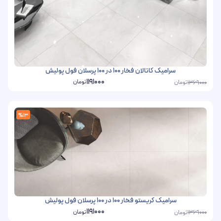
سرامیک کاتالان فخار 100 در 100 پرسلان فول پولیش
1191000
تومان
تومان
1369000
%13
سرامیک کریستو فخار 100 در 100 پرسلان فول پولیش
1191000
تومان
تومان
1369000