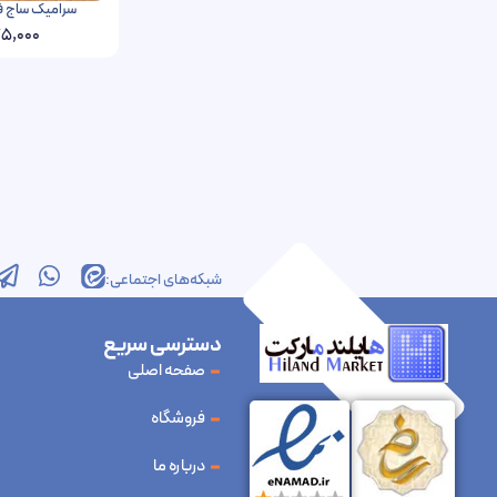
سرامیک ساج فخار رفسنجان
5,000
شبکه‌های اجتماعی:
دسترسی سریع
صفحه اصلی
فروشگاه
درباره ما