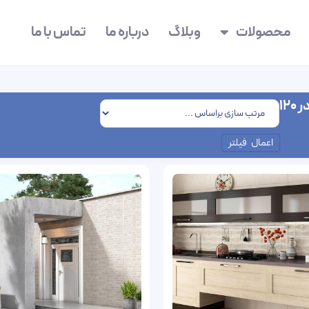
محصولات
وبلاگ
درباره ما
تماس با ما
اعمال فیلتر