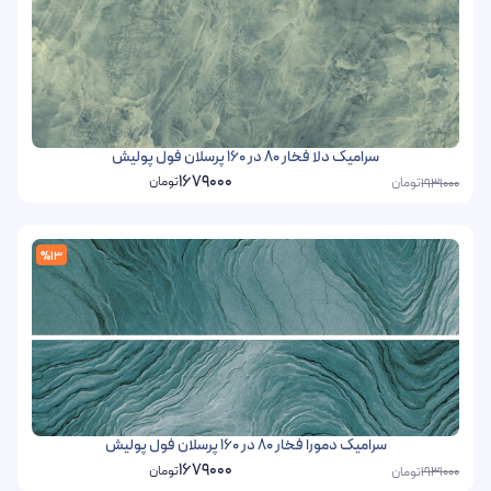
سرامیک دلا فخار 80 در 160 پرسلان فول پولیش
1679000
تومان
تومان
1931000
%13
سرامیک دمورا فخار 80 در 160 پرسلان فول پولیش
1679000
تومان
تومان
1931000