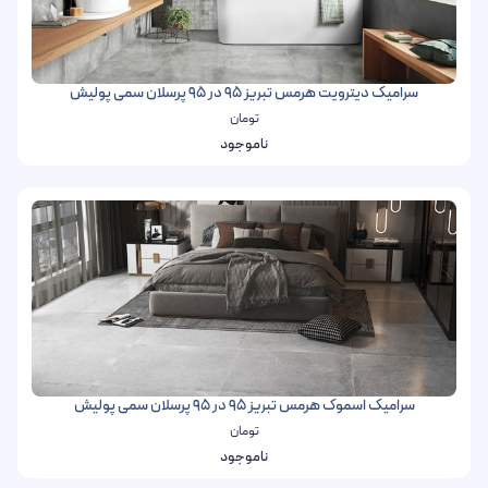
سرامیک دیترویت هرمس تبریز 95 در 95 پرسلان سمی پولیش
تومان
ناموجود
سرامیک اسموک هرمس تبریز 95 در 95 پرسلان سمی پولیش
تومان
ناموجود