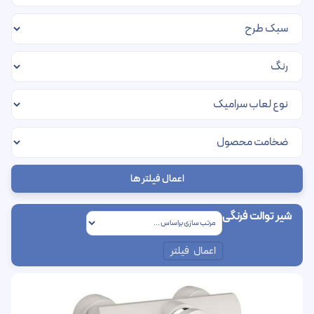
اعمال فیلتر ها
شیر توالت فرنگی
اعمال فیلتر