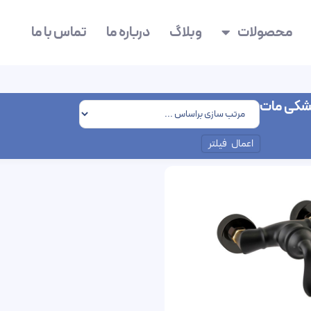
محصولات
وبلاگ
درباره ما
تماس با ما
مشکی مات
اعمال فیلتر