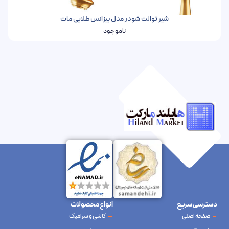
شیر توالت شودر مدل بیزانس طلایی مات
ناموجود
دسترسی سریع
انواع محصولات
صفحه اصلی
کاشی و سرامیک