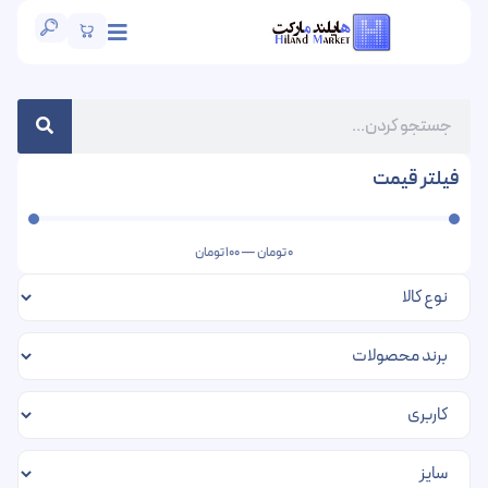
فیلتر قیمت
0
تومان
—
100
تومان