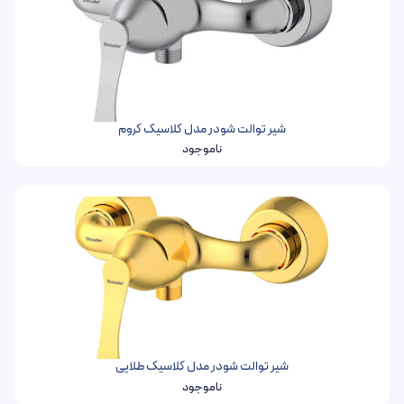
شیر توالت شودر مدل کلاسیک کروم
ناموجود
شیر توالت شودر مدل کلاسیک طلایی
ناموجود