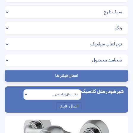
اعمال فیلتر ها
شیر شودر مدل کلاسیک
اعمال فیلتر