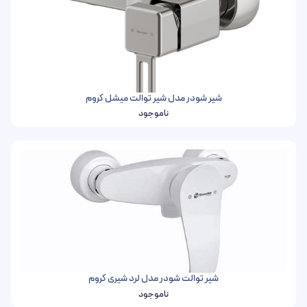
شیر شودر مدل شیر توالت میشل کروم
ناموجود
شیر توالت شودر مدل لرد شیری کروم
ناموجود