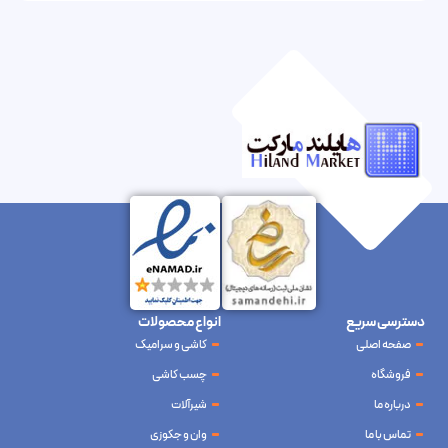
دسترسی سریع
انواع محصولات
صفحه اصلی
کاشی و سرامیک
فروشگاه
چسب کاشی
درباره ما
شیرآلات
تماس با ما
وان و جکوزی