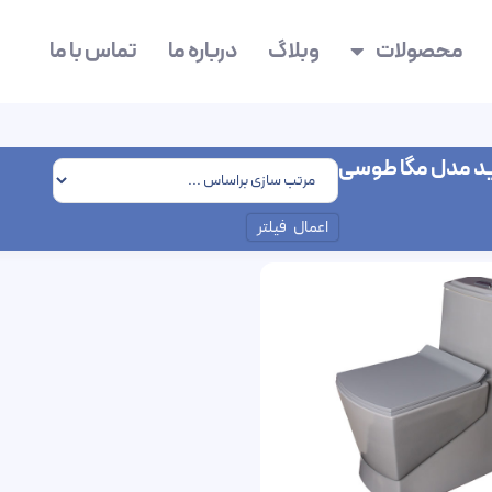
محصولات
وبلاگ
درباره ما
تماس با ما
ید مدل مگا طوسی
اعمال فیلتر