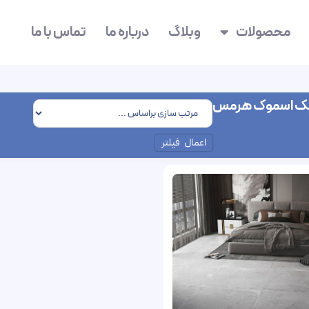
محصولات
وبلاگ
درباره ما
تماس با ما
یک اسموک هرمس
اعمال فیلتر