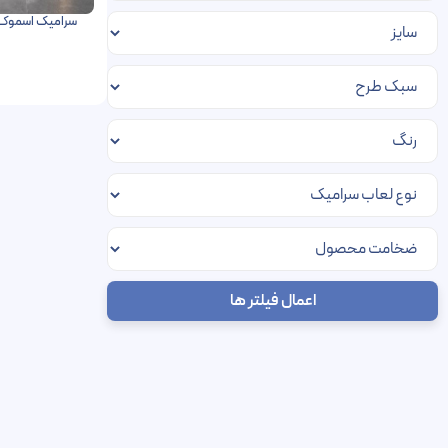
اعمال فیلتر ها