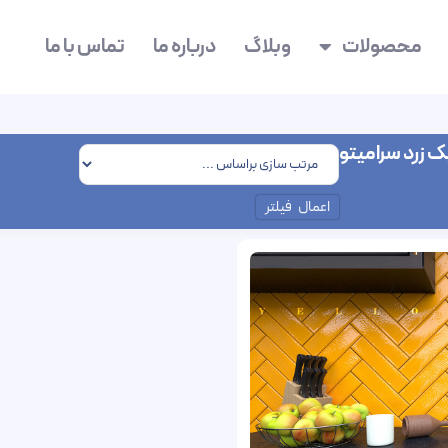
محصولات
وبلاگ
درباره ما
تماس با ما
 زرد سرامیتو
اعمال فیلتر