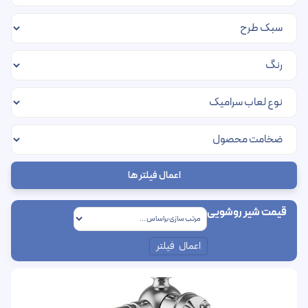
اعمال فیلتر ها
قیمت شیر روشویی
اعمال فیلتر