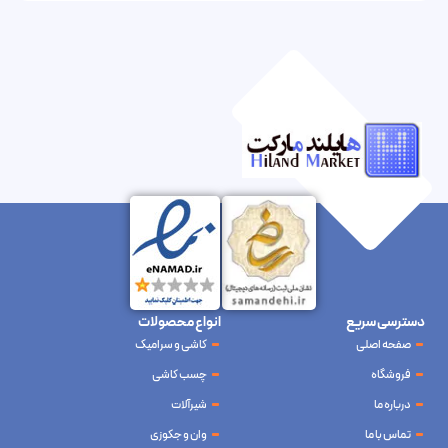
دسترسی سریع
انواع محصولات
صفحه اصلی
کاشی و سرامیک
فروشگاه
چسب کاشی
درباره ما
شیرآلات
تماس با ما
وان و جکوزی