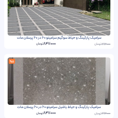
سرامیک پارکینگ و حیاط سوگیم سرامیتو 60 در 60 پرسلان مات
847000
تومان
تومان
892000
%5
سرامیک پارکینگ و حیاط یاشیل سرامیتو 60 در 60 پرسلان مات
847000
تومان
تومان
892000