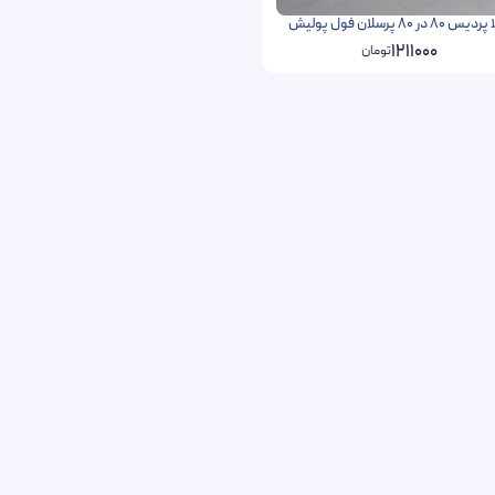
 پرسلان فول پولیش
1211000
تومان