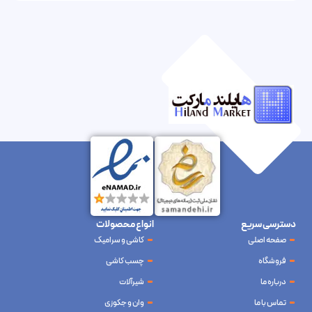
دسترسی سریع
انواع محصولات
صفحه اصلی
کاشی و سرامیک
فروشگاه
چسب کاشی
درباره ما
شیرآلات
تماس با ما
وان و جکوزی