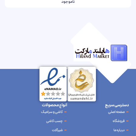
ناموجود
دسترسی سریع
انواع محصولات
صفحه اصلی
کاشی و سرامیک
فروشگاه
چسب کاشی
درباره ما
شیرآلات