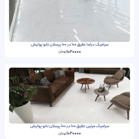
سرامیک دراما عقیق 100 در 100 پرسلان نانو پولیش
1020000
تومان
سرامیک مرلین عقیق 100 در 100 پرسلان نانو پولیش
1020000
تومان