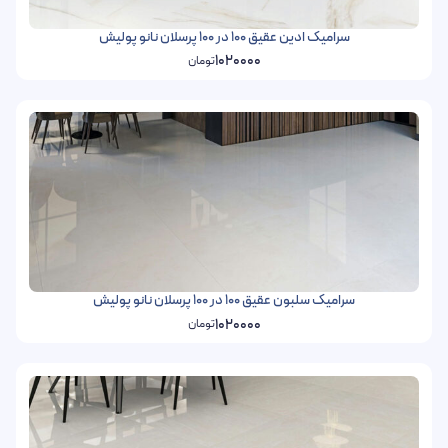
سرامیک ادین عقیق 100 در 100 پرسلان نانو پولیش
1020000
تومان
سرامیک سلبون عقیق 100 در 100 پرسلان نانو پولیش
1020000
تومان