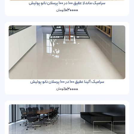
سرامیک ماندلا عقیق 100 در 100 پرسلان نانو پولیش
1020000
تومان
سرامیک آلینا عقیق 100 در 100 پرسلان نانو پولیش
1020000
تومان