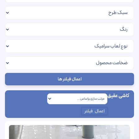
اعمال فیلتر ها
کاشی عقیق
اعمال فیلتر