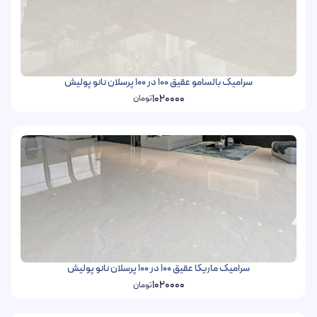
سرامیک بالسامو عقیق 100 در 100 پرسلان نانو پولیش
1020000
تومان
سرامیک ماریکا عقیق 100 در 100 پرسلان نانو پولیش
1020000
تومان