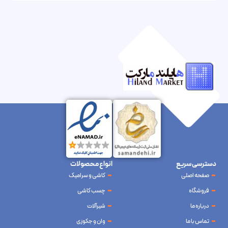
دسترسی سریع
انواع محصولات
صفحه اصلی
کاشی و سرامیک
فروشگاه
چسب کاشی
درباره ما
شیرآلات
تماس با ما
وان و جکوزی