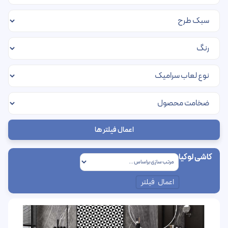
اعمال فیلتر ها
کاشی لوکیا
اعمال فیلتر