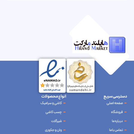
دسترسی سریع
انواع محصولات
صفحه اصلی
کاشی و سرامیک
فروشگاه
چسب کاشی
درباره ما
شیرآلات
تماس با ما
وان و جکوزی