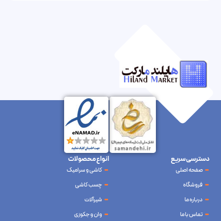
دسترسی سریع
انواع محصولات
صفحه اصلی
کاشی و سرامیک
فروشگاه
چسب کاشی
درباره ما
شیرآلات
تماس با ما
وان و جکوزی