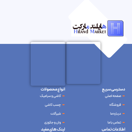
دسترسی سریع
انواع محصولات
صفحه اصلی
کاشی و سرامیک
فروشگاه
چسب کاشی
درباره ما
شیرآلات
تماس با ما
وان و جکوزی
اطلاعات تماس
لینک های مفید